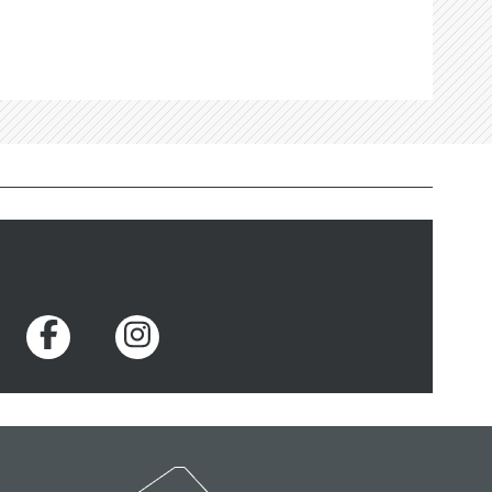
Voir la page Facebook
Voir la page Instagram