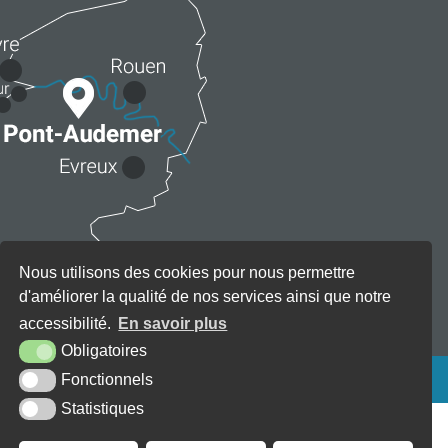
Nous utilisons des cookies pour nous permettre
d'améliorer la qualité de nos services ainsi que notre
accessibilité.
En savoir plus
Obligatoires
KREA3
Fonctionnels
Statistiques