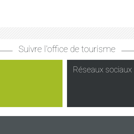
Suivre l'office de tourisme
Réseaux sociaux