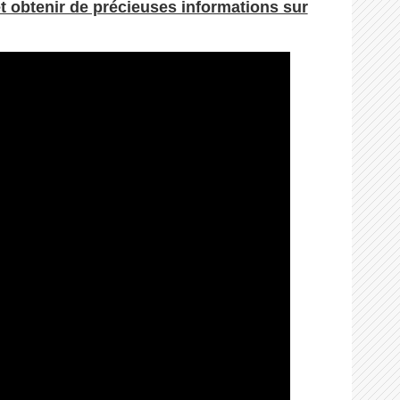
t obtenir de précieuses informations sur