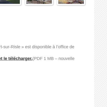
-sur-Risle » est disponible à l’office de
 le télécharger.
(PDF 1 MB – nouvelle