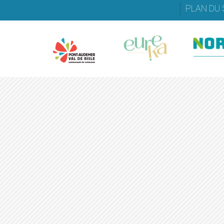
PLAN DU 