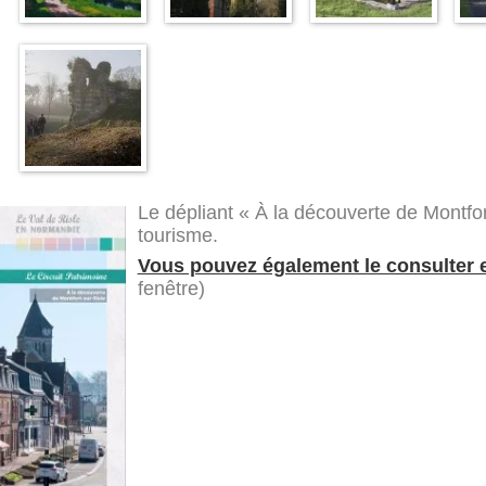
Le dépliant « À la découverte de Montfort
tourisme.
Vous pouvez également le consulter et
fenêtre)