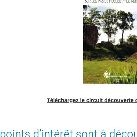
Téléchargez le circuit découverte 
 points d’intérêt sont à décou