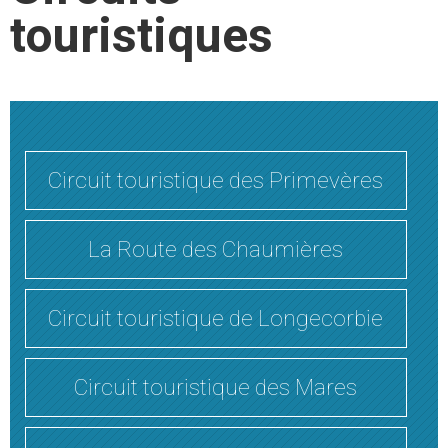
touristiques
Circuit touristique des Primevères
La Route des Chaumières
Circuit touristique de Longecorbie
Circuit touristique des Mares