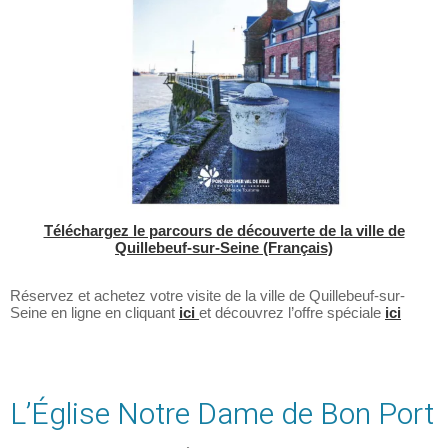
Téléchargez le parcours de découverte de la ville de
Quillebeuf-sur-Seine (Français)
Réservez et achetez votre visite de la ville de Quillebeuf-sur-
Seine en ligne en cliquant
ici
et découvrez l’offre spéciale
ici
L’Église Notre Dame de Bon Port