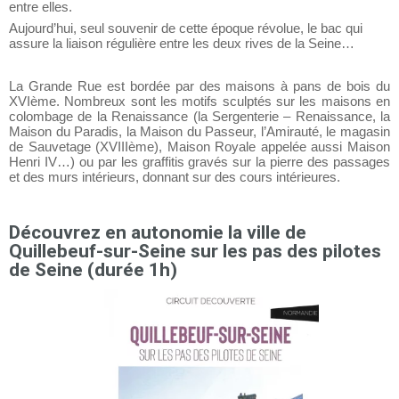
entre elles.
Aujourd’hui, seul souvenir de cette époque révolue, le bac qui
assure la liaison régulière entre les deux rives de la Seine…
La Grande Rue est bordée par des maisons à pans de bois du
XVIème. Nombreux sont les motifs sculptés sur les maisons en
colombage de la Renaissance (la Sergenterie – Renaissance, la
Maison du Paradis, la Maison du Passeur, l’Amirauté, le magasin
de Sauvetage (XVIIIème), Maison Royale appelée aussi Maison
Henri IV…) ou par les graffitis gravés sur la pierre des passages
et des murs intérieurs, donnant sur des cours intérieures.
Découvrez en autonomie la ville de
Quillebeuf-sur-Seine sur les pas des pilotes
de Seine (durée 1h)