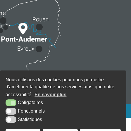
Nous utilisons des cookies pour nous permettre
d'améliorer la qualité de nos services ainsi que notre
accessibilité.
En savoir plus
Obligatoires
KREA3
Fonctionnels
Statistiques