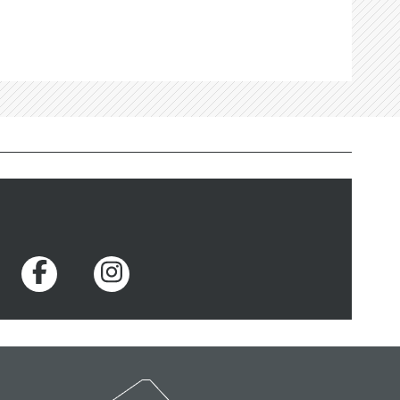
Voir la page Facebook
Voir la page Instagram