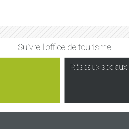
Suivre l'office de tourisme
Réseaux sociaux