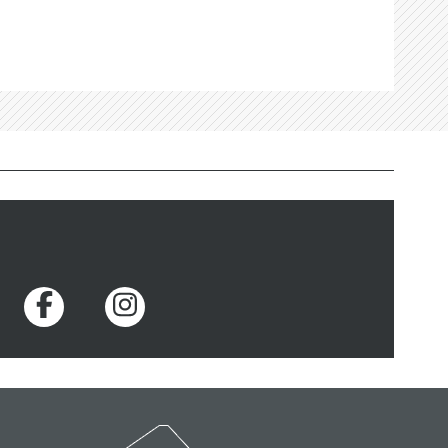
Voir la page Facebook
Voir la page Instagram