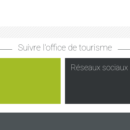
Suivre l'office de tourisme
Réseaux sociaux