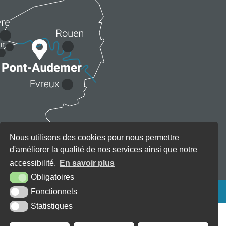
Nous utilisons des cookies pour nous permettre
d'améliorer la qualité de nos services ainsi que notre
accessibilité.
En savoir plus
Obligatoires
KREA3
Fonctionnels
Statistiques