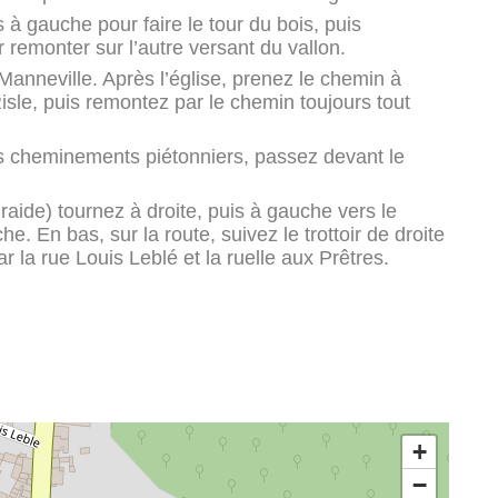
s à gauche pour faire le tour du bois, puis
remonter sur l’autre versant du vallon.
 Manneville. Après l’église, prenez le chemin à
sle, puis remontez par le chemin toujours tout
es cheminements piétonniers, passez devant le
 raide) tournez à droite, puis à gauche vers le
. En bas, sur la route, suivez le trottoir de droite
 la rue Louis Leblé et la ruelle aux Prêtres.
+
−