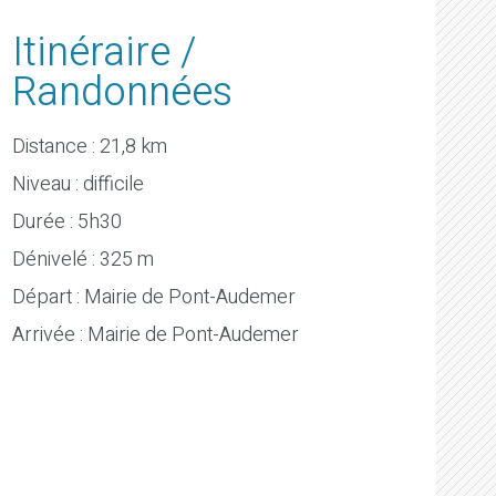
Itinéraire /
Randonnées
Distance : 21,8 km
Niveau : difficile
Durée : 5h30
Dénivelé : 325 m
Départ : Mairie de Pont-Audemer
Arrivée : Mairie de Pont-Audemer