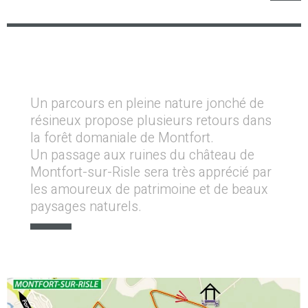
Un parcours en pleine nature jonché de
résineux propose plusieurs retours dans
la forêt domaniale de Montfort.
Un passage aux ruines du château de
Montfort-sur-Risle sera très apprécié par
les amoureux de patrimoine et de beaux
paysages naturels.