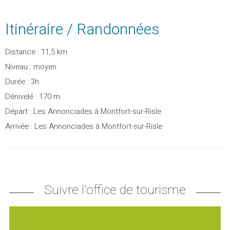
Itinéraire / Randonnées
Distance : 11,5 km
Niveau : moyen
Durée : 3h
Dénivelé : 170 m
Départ : Les Annonciades à Montfort-sur-Risle
Arrivée : Les Annonciades à Montfort-sur-Risle
Suivre l'office de tourisme