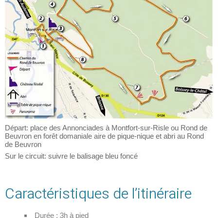
Départ: place des Annonciades à Montfort-sur-Risle ou Rond de
Beuvron en forêt domaniale aire de pique-nique et abri au Rond
de Beuvron
Sur le circuit: suivre le balisage bleu foncé
Caractéristiques de l’itinéraire
Durée : 3h à pied