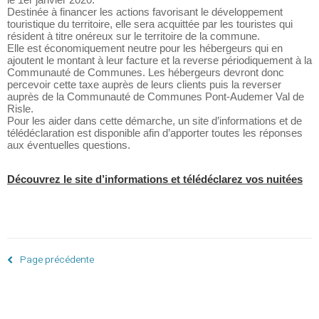
Destinée à financer les actions favorisant le développement
touristique du territoire, elle sera acquittée par les touristes qui
résident à titre onéreux sur le territoire de la commune.
Elle est économiquement neutre pour les hébergeurs qui en
ajoutent le montant à leur facture et la reverse périodiquement à la
Communauté de Communes. Les hébergeurs devront donc
percevoir cette taxe auprès de leurs clients puis la reverser
auprès de la Communauté de Communes Pont-Audemer Val de
Risle.
Pour les aider dans cette démarche, un site d’informations et de
télédéclaration est disponible afin d’apporter toutes les réponses
aux éventuelles questions.
Découvrez le site d’informations et télédéclarez vos nuitées
Page précédente