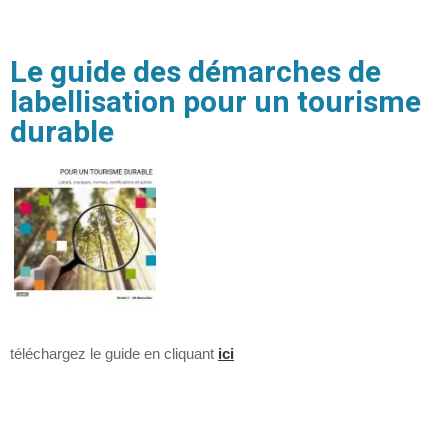
Le guide
des démarches de
labellisation pour un tourisme
durable
téléchargez le guide en cliquant
ici