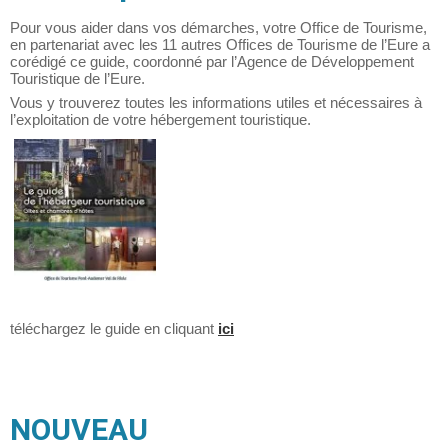
Pour vous aider dans vos démarches, votre Office de Tourisme,
en partenariat avec les 11 autres Offices de Tourisme de l’Eure a
corédigé ce guide, coordonné par l’Agence de Développement
Touristique de l’Eure.
Vous y trouverez toutes les informations utiles et nécessaires à
l’exploitation de votre hébergement touristique.
téléchargez le guide en cliquant
ici
NOUVEAU