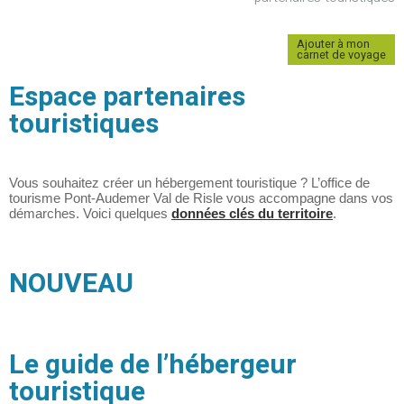
Ajouter à mon
carnet de voyage
Espace partenaires
touristiques
Vous souhaitez créer un hébergement touristique ? L’office de
tourisme Pont-Audemer Val de Risle vous accompagne dans vos
démarches. Voici quelques
données clés du territoire
.
NOUVEAU
Le guide de l’hébergeur
touristique