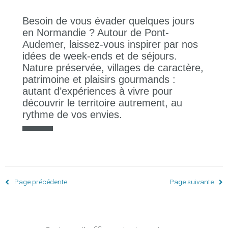
Besoin de vous évader quelques jours
en Normandie ? Autour de Pont-
Audemer, laissez-vous inspirer par nos
idées de week-ends et de séjours.
Nature préservée, villages de caractère,
patrimoine et plaisirs gourmands :
autant d’expériences à vivre pour
découvrir le territoire autrement, au
rythme de vos envies.
Page précédente
Page suivante