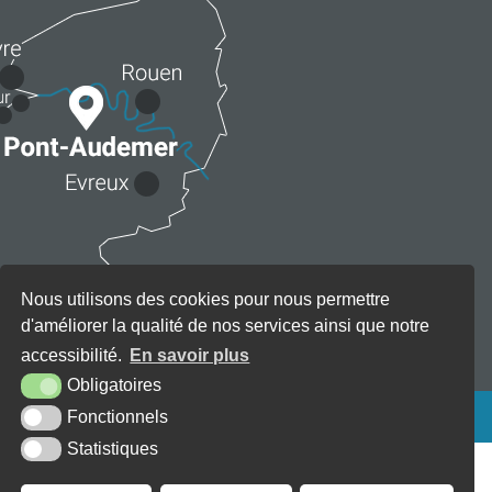
Nous utilisons des cookies pour nous permettre
d'améliorer la qualité de nos services ainsi que notre
accessibilité.
En savoir plus
Obligatoires
KREA3
Fonctionnels
Statistiques