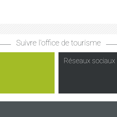
Suivre l'office de tourisme
Réseaux sociaux