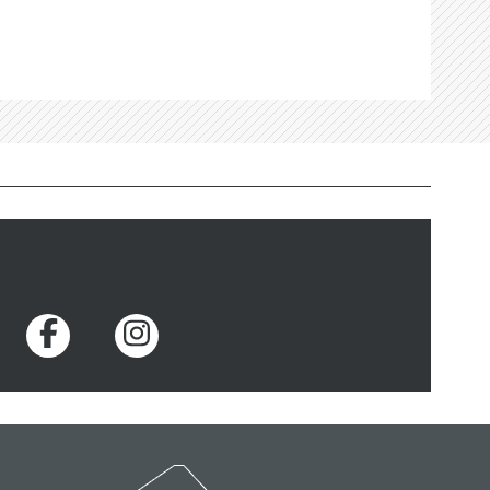
Voir la page Facebook
Voir la page Instagram