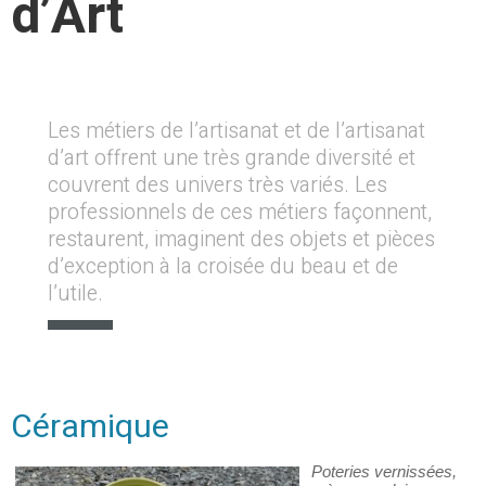
d’Art
Les métiers de l’artisanat et de l’artisanat
d’art offrent une très grande diversité et
couvrent des univers très variés. Les
professionnels de ces métiers façonnent,
restaurent, imaginent des objets et pièces
d’exception à la croisée du beau et de
l’utile.
Céramique
Poteries vernissées,