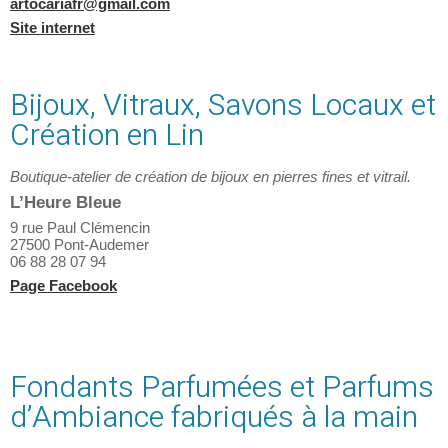
artocariafr@gmail.com
Site internet
Bijoux, Vitraux, Savons Locaux et
Création en Lin
Boutique-atelier de création de bijoux en pierres fines et vitrail.
L’Heure Bleue
9 rue Paul Clémencin
27500 Pont-Audemer
06 88 28 07 94
Page Facebook
Fondants Parfumées et Parfums
d’Ambiance fabriqués à la main