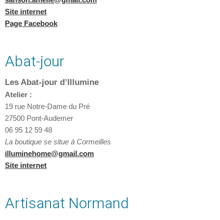
Site internet
Page Facebook
Abat-jour
Les Abat-jour d’Illumine
Atelier :
19 rue Notre-Dame du Pré
27500 Pont-Audemer
06 95 12 59 48
La boutique se situe à Cormeilles
illuminehome@gmail.com
Site internet
Artisanat Normand