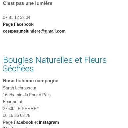
C’est pas une lumière
07 81 12 33 04
Page Facebook
cestpasunelumiere@gmail.com
Bougies Naturelles et Fleurs
Séchées
Rose bohème campagne
Sarah Lebrasseur
16 chemin du Four à Pain
Fourmetot
27500 LE PERREY
06 16 36 63 78
Page
Facebook
et
Instagram