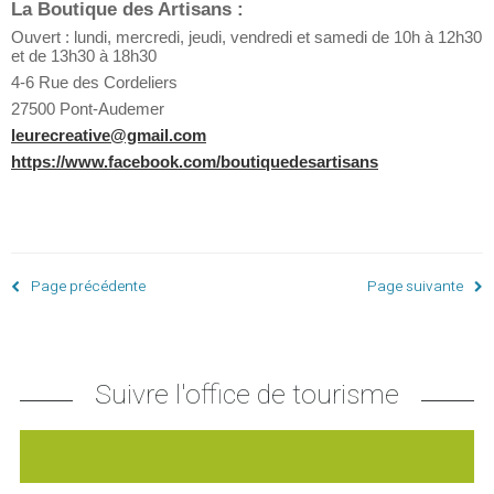
La Boutique des Artisans :
Ouvert : lundi, mercredi, jeudi, vendredi et samedi de 10h à 12h30
et de 13h30 à 18h30
4-6 Rue des Cordeliers
27500 Pont-Audemer
leurecreative@gmail.com
https://www.facebook.com/boutiquedesartisans
Page précédente
Page suivante
Suivre l'office de tourisme