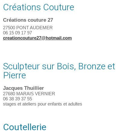
Créations Couture
Créations couture 27
27500 PONT AUDEMER
06 15 09 17 97
creationcouture27@hotmail.com
Sculpteur sur Bois, Bronze et
Pierre
Jacques Thuillier
27680 MARAIS VERNIER
06 38 39 37 55
stages et ateliers pour enfants et adultes
Coutellerie