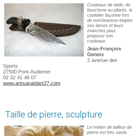
Couteaux de table, de
boucherie ou pliants, le
coutelier façonne lors
de nombreuses étapes
ses lames et leurs
manches pour
proposer ses
couteaux.
Jean-François
Geneix
2 avenue des
Sports
27500 Pont-Audemer
02 32 41 46 07
www.artisanatdart27.com
Taille de pierre, sculpture
Le métier de tailleur de
pierre est très vaste.