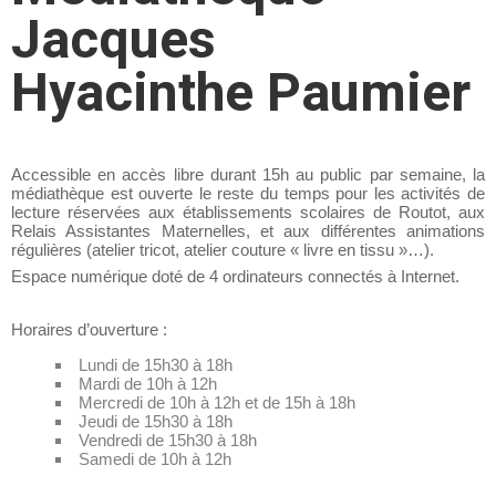
Jacques
Hyacinthe Paumier
Accessible en accès libre durant 15h au public par semaine, la
médiathèque est ouverte le reste du temps pour les activités de
lecture réservées aux établissements scolaires de Routot, aux
Relais Assistantes Maternelles, et aux différentes animations
régulières (atelier tricot, atelier couture « livre en tissu »…).
Espace numérique doté de 4 ordinateurs connectés à Internet.
Horaires d’ouverture :
Lundi de 15h30 à 18h
Mardi de 10h à 12h
Mercredi de 10h à 12h et de 15h à 18h
Jeudi de 15h30 à 18h
Vendredi de 15h30 à 18h
Samedi de 10h à 12h