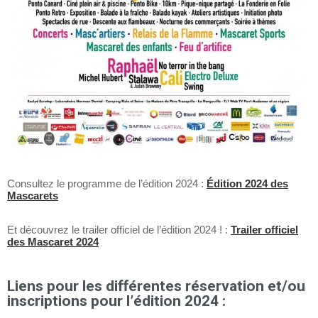
Consultez le programme de l’édition 2024 :
Édition 2024 des
Mascarets
Et découvrez le trailer officiel de l’édition 2024 ! :
Trailer officiel
des Mascaret 2024
Liens pour les différentes réservation et/ou
inscriptions pour l’édition 2024 :