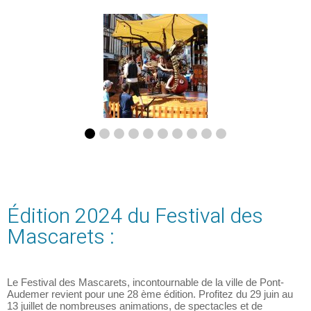
Édition 2024 du Festival des
Mascarets :
Le Festival des Mascarets, incontournable de la ville de Pont-
Audemer revient pour une 28 ème édition. Profitez du 29 juin au
13 juillet de nombreuses animations, de spectacles et de