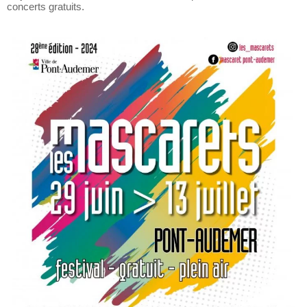
concerts gratuits.