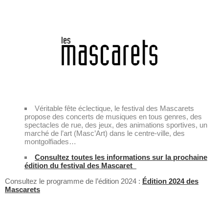
Véritable fête éclectique, le festival des Mascarets
propose des concerts de musiques en tous genres, des
spectacles de rue, des jeux, des animations sportives, un
marché de l’art (Masc’Art) dans le centre-ville, des
montgolfiades…
Consultez toutes les informations sur la prochaine
édition du festival des Mascaret
Consultez le programme de l’édition 2024 :
Édition 2024 des
Mascarets