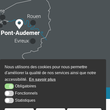
Nous utilisons des cookies pour nous permettre
d'améliorer la qualité de nos services ainsi que notre
accessibilité.
En savoir plus
Obligatoires
KREA3
Fonctionnels
Statistiques