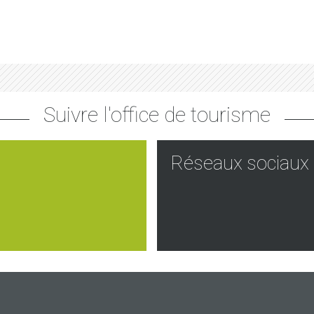
Suivre l'office de tourisme
Réseaux sociaux