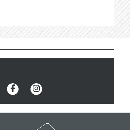
Voir la page Facebook
Voir la page Instagram