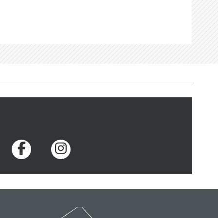
Voir la page Facebook
Voir la page Instagram