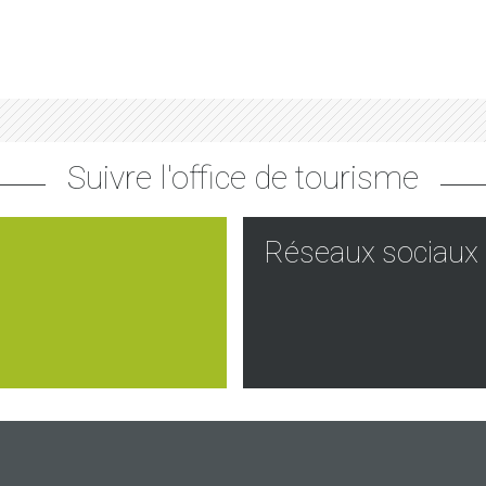
Suivre l'office de tourisme
Réseaux sociaux