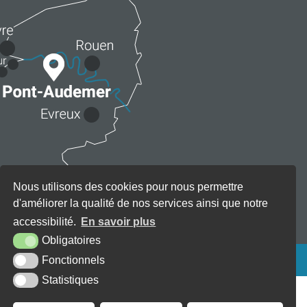
Nous utilisons des cookies pour nous permettre
d'améliorer la qualité de nos services ainsi que notre
accessibilité.
En savoir plus
Obligatoires
KREA3
Fonctionnels
Statistiques