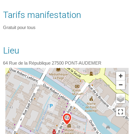
Tarifs manifestation
Gratuit pour tous
Lieu
64 Rue de la République
27500
PONT-AUDEMER
+
−